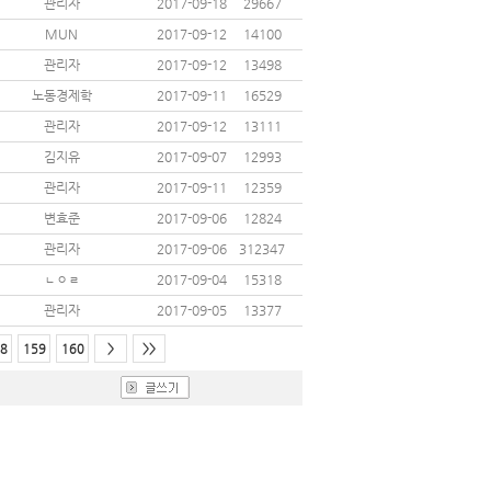
관리자
2017-09-18
29667
MUN
2017-09-12
14100
관리자
2017-09-12
13498
노동경제학
2017-09-11
16529
관리자
2017-09-12
13111
김지유
2017-09-07
12993
관리자
2017-09-11
12359
변효준
2017-09-06
12824
관리자
2017-09-06
312347
ㄴㅇㄹ
2017-09-04
15318
관리자
2017-09-05
13377
8
159
160
>
>>