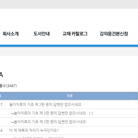
수(3487)
호
제목
37
놀이치료의 기초 제 2판 문의 답변만 없으시네요.
놀이치료의 기초 제 2판 문의 답변만 없으시네요.
[1]
놀이치료의 기초 제 2판 문의 답변만 없으시네요.
34
이 책 제목과 저자가 누구인가요?