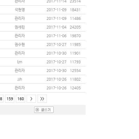
관리자
2017-11-14
23514
석현영
2017-11-09
18431
관리자
2017-11-09
11486
권세린
2017-11-04
24205
관리자
2017-11-06
19870
권수현
2017-10-27
11985
관리자
2017-10-30
11901
ljm
2017-10-27
11793
관리자
2017-10-30
12554
JJh
2017-10-26
11802
관리자
2017-10-26
12405
8
159
160
>
>>