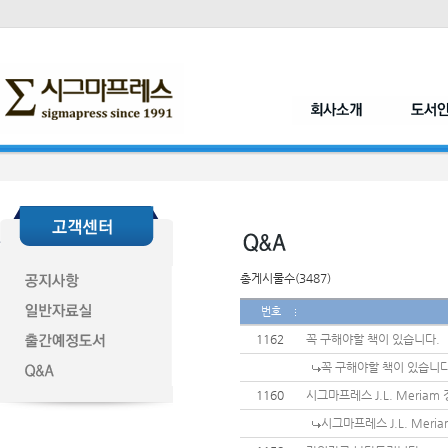
총게시물수(3487)
번호
1162
꼭 구해야할 책이 있습니다.
꼭 구해야할 책이 있습니다
1160
시그마프레스 J.L. Meria
시그마프레스 J.L. Mer