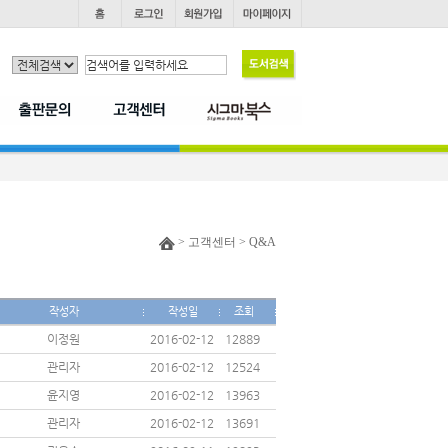
> 고객센터 > Q&A
작성자
작성일
조회
이정원
2016-02-12
12889
관리자
2016-02-12
12524
윤지영
2016-02-12
13963
관리자
2016-02-12
13691