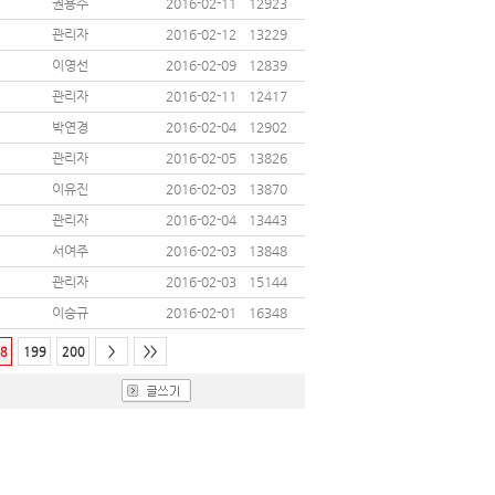
권용수
2016-02-11
12923
관리자
2016-02-12
13229
이영선
2016-02-09
12839
관리자
2016-02-11
12417
박연경
2016-02-04
12902
관리자
2016-02-05
13826
이유진
2016-02-03
13870
관리자
2016-02-04
13443
서여주
2016-02-03
13848
관리자
2016-02-03
15144
이승규
2016-02-01
16348
8
199
200
>
>>