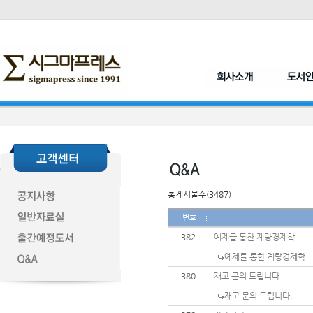
총게시물수(3487)
번호
382
예제를 통한 계량경제학
예제를 통한 계량경제학
380
재고 문의 드립니다.
재고 문의 드립니다.