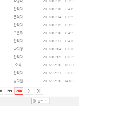
곽경숙
2016-01-15
13792
관리자
2016-01-18
23419
문의자
2016-01-14
13859
관리자
2016-01-15
13152
오은주
2016-01-10
13499
관리자
2016-01-11
13470
박지영
2016-01-04
13878
관리자
2016-01-05
13635
오석
2015-12-20
16737
관리자
2015-12-21
23672
송지원
2015-12-20
14183
8
199
200
>
>>