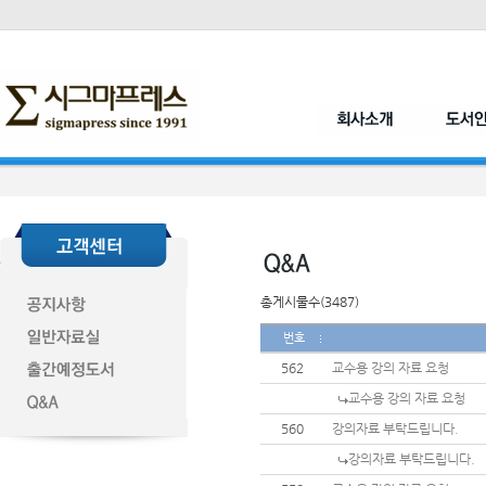
총게시물수(3487)
번호
562
교수용 강의 자료 요청
교수용 강의 자료 요청
560
강의자료 부탁드립니다.
강의자료 부탁드립니다.