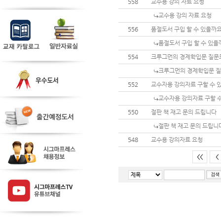
558
교수용 강의 자료 요청
교수용 강의 자료 요청
556
품절도서 구입 할 수 있을까
품절도서 구입 할 수 있을
554
크루그먼의 경제학입문 질문
크루그먼의 경제학입문 
552
교수자용 강의자료 구할 수 
교수자용 강의자료 구할 
550
절판 책 재고 문의 드립니다
절판 책 재고 문의 드립니
548
교수용 강의자료 요청
<<
<