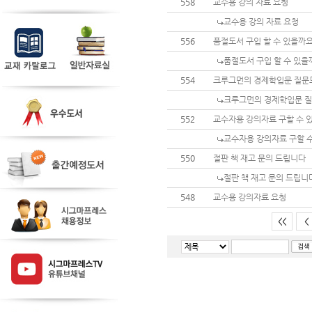
558
교수용 강의 자료 요청
교수용 강의 자료 요청
556
품절도서 구입 할 수 있을까
품절도서 구입 할 수 있을
554
크루그먼의 경제학입문 질문
크루그먼의 경제학입문 
552
교수자용 강의자료 구할 수 
교수자용 강의자료 구할 
550
절판 책 재고 문의 드립니다
절판 책 재고 문의 드립니
548
교수용 강의자료 요청
<<
<