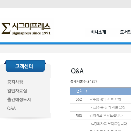
총게시물수(3487)
번호
562
교수용 강의 자료 요청
교수용 강의 자료 요청
560
강의자료 부탁드립니다.
강의자료 부탁드립니다.