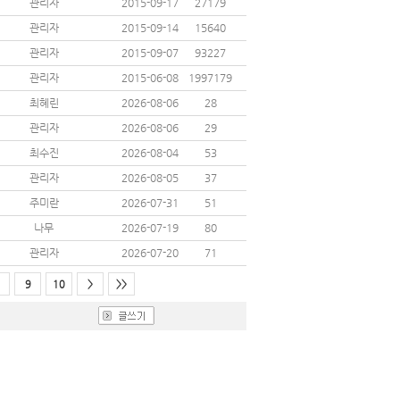
관리자
2015-09-17
27179
관리자
2015-09-14
15640
관리자
2015-09-07
93227
관리자
2015-06-08
1997179
최혜린
2026-08-06
28
관리자
2026-08-06
29
최수진
2026-08-04
53
관리자
2026-08-05
37
주미란
2026-07-31
51
나무
2026-07-19
80
관리자
2026-07-20
71
9
10
>
>>