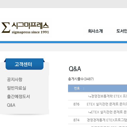
총게시물수(3487)
번호
경영정보통계학 ETEX 
876
ETEX 설치관련 문제로 문의
ETEX 설치관련 문제로 
874
경영경제통계 ETEX프로그램