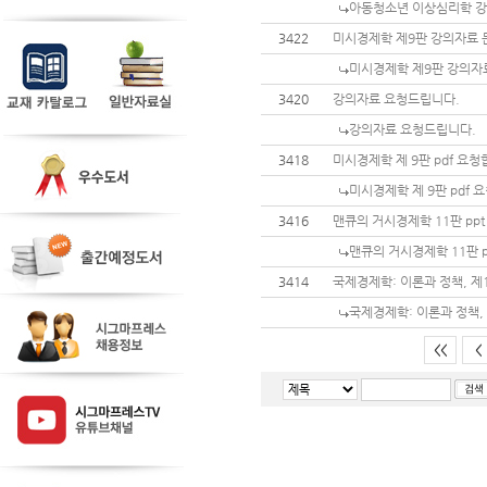
아동청소년 이상심리학 강
3422
미시경제학 제9판 강의자료 
미시경제학 제9판 강의자
3420
강의자료 요청드립니다.
강의자료 요청드립니다.
3418
미시경제학 제 9판 pdf 요
미시경제학 제 9판 pdf 
3416
맨큐의 거시경제학 11판 ppt
맨큐의 거시경제학 11판 p
3414
국제경제학: 이론과 정책, 제1
국제경제학: 이론과 정책, 
<<
<