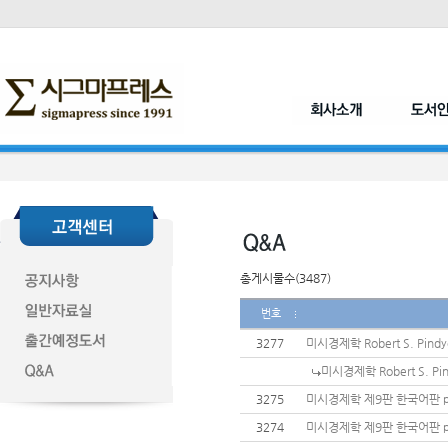
총게시물수(3487)
번호
3277
미시경제학 Robert S. Pin
미시경제학 Robert S. P
3275
미시경제학 제9판 한국어판 p
3274
미시경제학 제9판 한국어판 