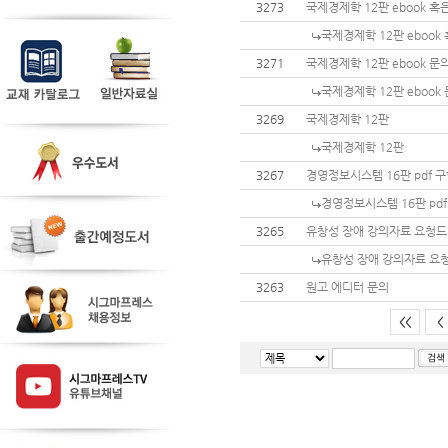
3273
국제경제학 12판 ebook 혹은
국제경제학 12판 ebook 
3271
국제경제학 12판 ebook 문
국제경제학 12판 ebook
3269
국제경제학 12판
국제경제학 12판
3267
경영정보시스템 16판 pdf 
경영정보시스템 16판 pdf
3265
유창성 장애 강의자료 요청드
유창성 장애 강의자료 요
3263
원고 에디터 문의
<<
<