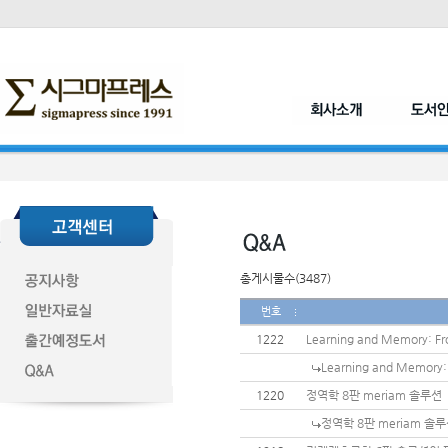
총게시물수(3487)
번호
1222
Learning and Memory: Fr
Learning and Memory: 
1220
정역학 8판 meriam 솔루션
정역학 8판 meriam 솔