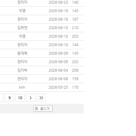
관리자
2026-06-23
140
익명
2026-06-18
145
관리자
2026-06-18
167
김하연
2026-06-10
210
익명
2026-06-10
202
관리자
2026-06-10
144
윤재혁
2026-06-09
145
관리자
2026-06-09
202
김이박
2026-06-04
208
관리자
2026-06-08
159
kim
2026-05-25
170
9
10
>
>>