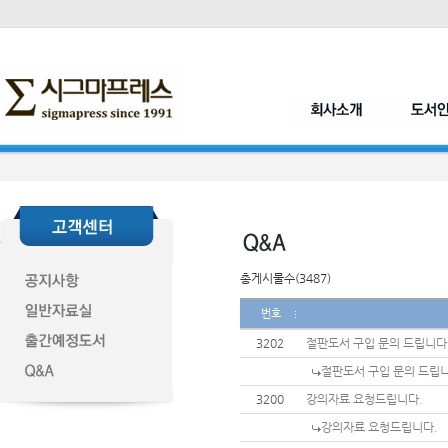
총게시물수(3487)
번호
3202
절판도서 구입 문의 드립니다
절판도서 구입 문의 드립니
3200
강의자료 요청드립니다.
강의자료 요청드립니다.