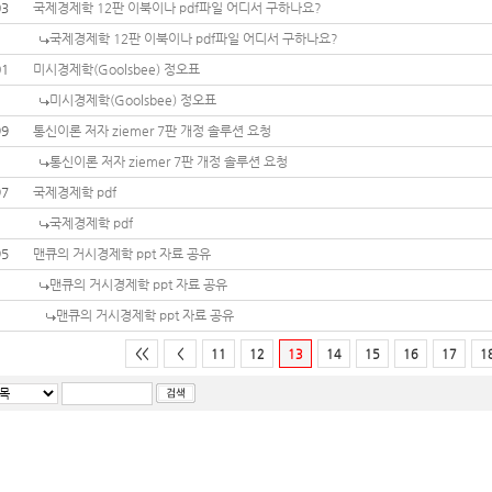
03
국제경제학 12판 이북이나 pdf파일 어디서 구하나요?
국제경제학 12판 이북이나 pdf파일 어디서 구하나요?
01
미시경제학(Goolsbee) 정오표
미시경제학(Goolsbee) 정오표
99
통신이론 저자 ziemer 7판 개정 솔루션 요청
통신이론 저자 ziemer 7판 개정 솔루션 요청
97
국제경제학 pdf
국제경제학 pdf
95
맨큐의 거시경제학 ppt 자료 공유
맨큐의 거시경제학 ppt 자료 공유
맨큐의 거시경제학 ppt 자료 공유
<<
<
11
12
13
14
15
16
17
1