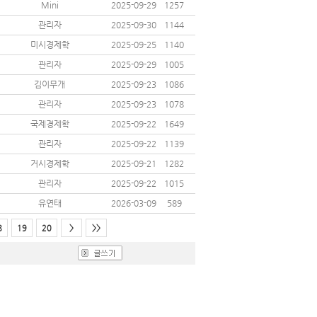
Mini
2025-09-29
1257
관리자
2025-09-30
1144
미시경제학
2025-09-25
1140
관리자
2025-09-29
1005
김이무개
2025-09-23
1086
관리자
2025-09-23
1078
국제경제학
2025-09-22
1649
관리자
2025-09-22
1139
거시경제학
2025-09-21
1282
관리자
2025-09-22
1015
유연태
2026-03-09
589
8
19
20
>
>>