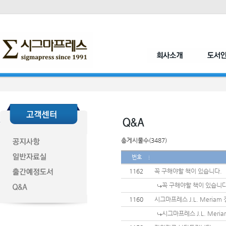
총게시물수(3487)
번호
1162
꼭 구해야할 책이 있습니다.
꼭 구해야할 책이 있습니다
1160
시그마프레스 J.L. Meria
시그마프레스 J.L. Mer