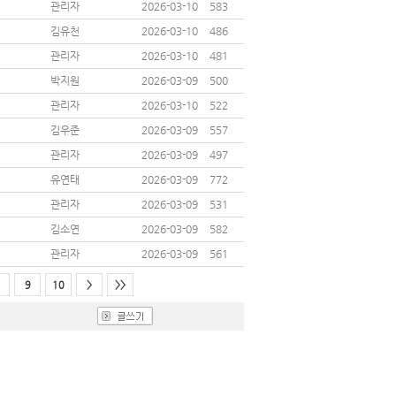
관리자
2026-03-10
583
김유천
2026-03-10
486
관리자
2026-03-10
481
박지원
2026-03-09
500
관리자
2026-03-10
522
김우준
2026-03-09
557
관리자
2026-03-09
497
유연태
2026-03-09
772
관리자
2026-03-09
531
김소연
2026-03-09
582
관리자
2026-03-09
561
9
10
>
>>