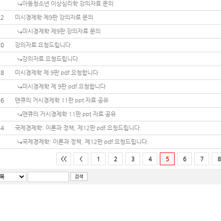
아동청소년 이상심리학 강의자료 문의
22
미시경제학 제9판 강의자료 문의
미시경제학 제9판 강의자료 문의
20
강의자료 요청드립니다.
강의자료 요청드립니다.
18
미시경제학 제 9판 pdf 요청합니다
미시경제학 제 9판 pdf 요청합니다
16
맨큐의 거시경제학 11판 ppt 자료 공유
맨큐의 거시경제학 11판 ppt 자료 공유
14
국제경제학: 이론과 정책, 제12판 pdf 요청드립니다.
국제경제학: 이론과 정책, 제12판 pdf 요청드립니다.
<<
<
1
2
3
4
5
6
7
8