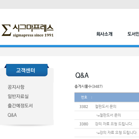
총게시물수(3487)
번호
3382
절판도서 문의
절판도서 문의
3380
강의 자료 요청 드립니다.
강의 자료 요청 드립니다.