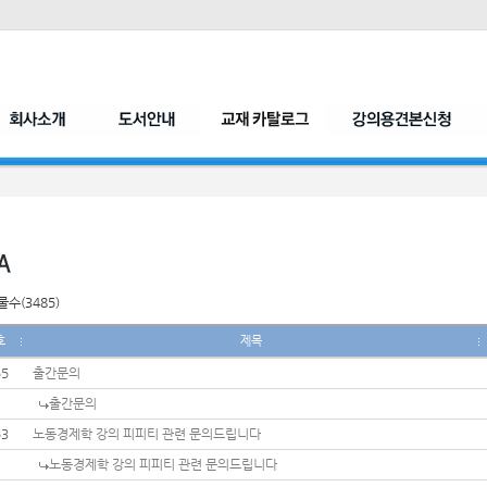
수(3485)
호
제목
55
출간문의
출간문의
53
노동경제학 강의 피피티 관련 문의드립니다
노동경제학 강의 피피티 관련 문의드립니다