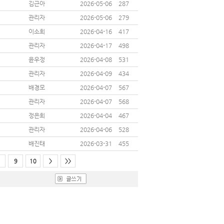
김근아
2026-05-06
287
관리자
2026-05-06
279
이소희
2026-04-16
417
관리자
2026-04-17
498
윤우정
2026-04-08
531
관리자
2026-04-09
434
배경모
2026-04-07
567
관리자
2026-04-07
568
정은희
2026-04-04
467
관리자
2026-04-06
528
배진태
2026-03-31
455
9
10
>
>>