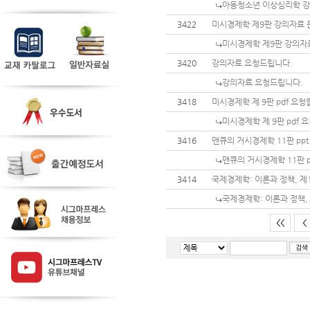
아동청소년 이상심리학 강
3422
미시경제학 제9판 강의자료 
미시경제학 제9판 강의자
3420
강의자료 요청드립니다.
강의자료 요청드립니다.
3418
미시경제학 제 9판 pdf 요
미시경제학 제 9판 pdf 
3416
맨큐의 거시경제학 11판 ppt
맨큐의 거시경제학 11판 p
3414
국제경제학: 이론과 정책, 제1
국제경제학: 이론과 정책, 
<<
<