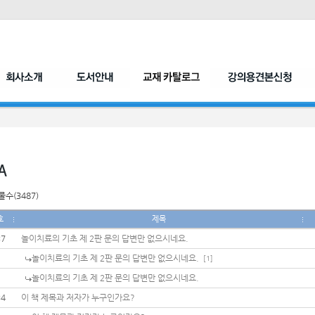
수(3487)
호
제목
37
놀이치료의 기초 제 2판 문의 답변만 없으시네요.
놀이치료의 기초 제 2판 문의 답변만 없으시네요.
[1]
놀이치료의 기초 제 2판 문의 답변만 없으시네요.
34
이 책 제목과 저자가 누구인가요?