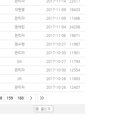
관리자
2017-11-14
23517
석현영
2017-11-09
18433
관리자
2017-11-09
11486
권세린
2017-11-04
24206
관리자
2017-11-06
19871
권수현
2017-10-27
11987
관리자
2017-10-30
11901
ljm
2017-10-27
11794
관리자
2017-10-30
12554
JJh
2017-10-26
11803
관리자
2017-10-26
12407
8
159
160
>
>>