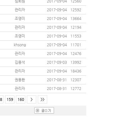
심희원
2017-09-04
12560
관리자
2017-09-04
12592
조영미
2017-09-04
13664
관리자
2017-09-04
12194
조영미
2017-09-04
11553
khsong
2017-09-04
11701
관리자
2017-09-04
12476
김용석
2017-09-03
13992
관리자
2017-09-04
18436
권용환
2017-08-31
12307
관리자
2017-08-31
12772
8
159
160
>
>>