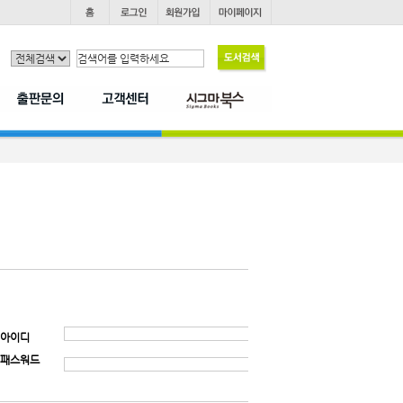
아이디
패스워드