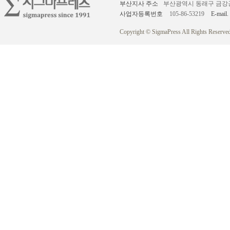
부산지사 주소
부산광역시 동래구 금강공원로
사업자등록번호
105-86-53219
E-mail.
Copyright © SigmaPress All Rights Reserved