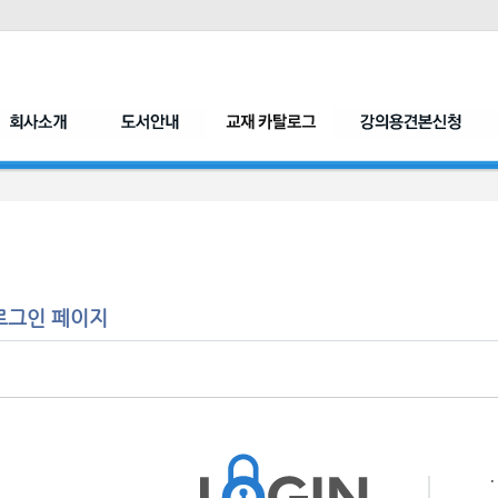
로그인 페이지
ㆍ