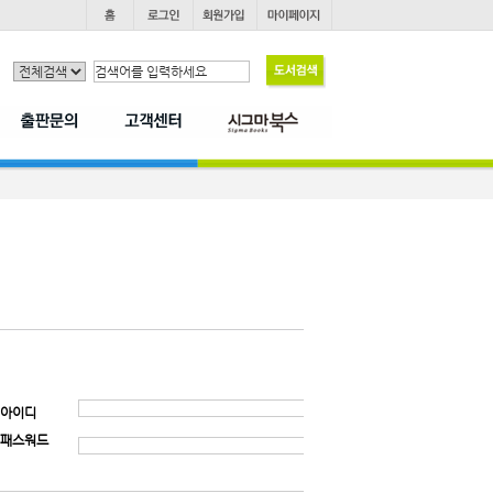
아이디
패스워드