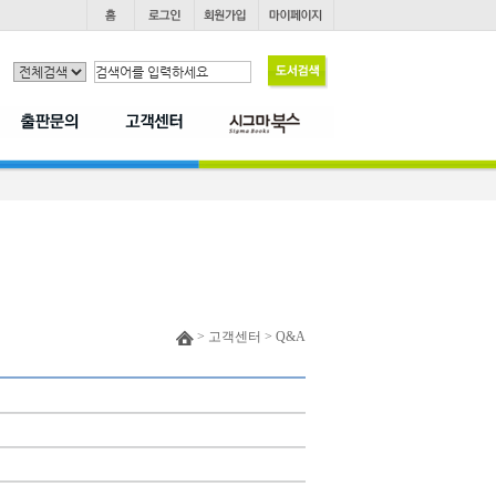
> 고객센터 > Q&A