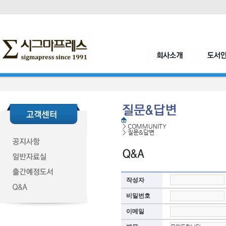
>
COMMUNITY
>
질문&답변
작성자
비밀번호
이메일