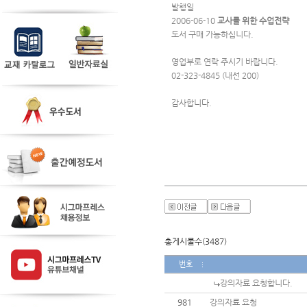
발행일
2006-06-10 
교사를 위한 수업전략
도서 구매 가능하십니다.
영업부로 연락 주시기 바랍니다.
02-323-4845 (내선 200)
감사합니다.
총게시물수(3487)
번호
강의자료 요청합니다.
981
강의자료 요청