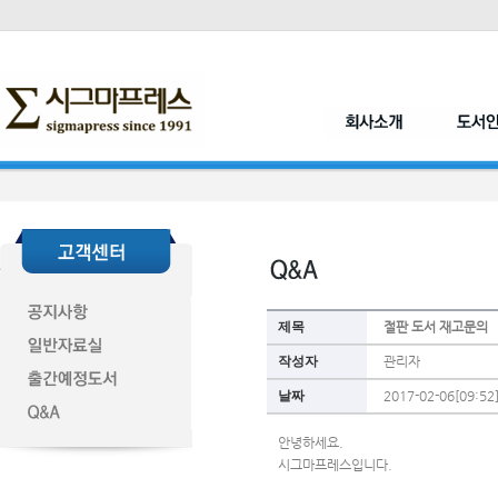
제목
절판 도서 재고문의
작성자
관리자
날짜
2017-02-06[09:52
안녕하세요.
시그마프레스입니다.