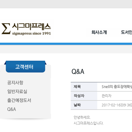
제목
Snell의 중도장애
작성자
관리자
날짜
2017-02-16[09:36
안녕하세요.
시그마프레스입니다.