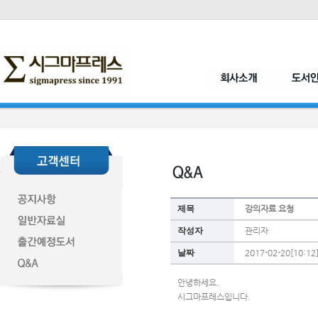
제목
강의자료 요청
작성자
관리자
날짜
2017-02-20[10:12
안녕하세요.
시그마프레스입니다.