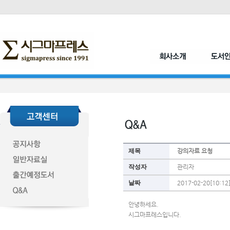
제목
강의자료 요청
작성자
관리자
날짜
2017-02-20[10:12
안녕하세요.
시그마프레스입니다.