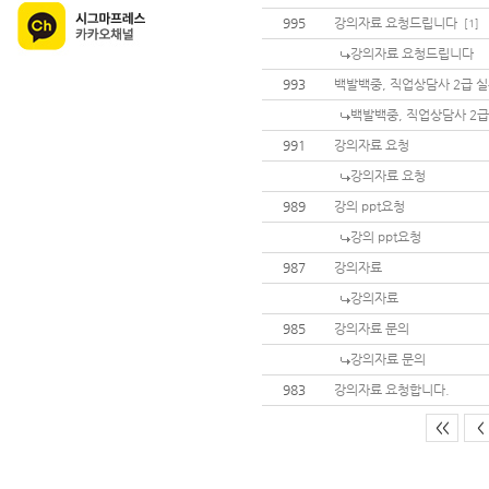
995
강의자료 요청드립니다
[1]
강의자료 요청드립니다
993
백발백중, 직업상담사 2급 
백발백중, 직업상담사 2급
991
강의자료 요청
강의자료 요청
989
강의 ppt요청
강의 ppt요청
987
강의자료
강의자료
985
강의자료 문의
강의자료 문의
983
강의자료 요청합니다.
<<
<