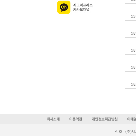
99
98
98
98
98
상호
(주)