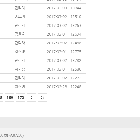
관리자
2017-03-03
13844
송보미
2017-03-02
13510
관리자
2017-03-02
13263
김윤호
2017-03-01
12694
관리자
2017-03-02
12468
김소영
2017-03-01
12775
관리자
2017-03-02
13782
이희정
2017-03-01
12586
관리자
2017-03-02
12272
이소연
2017-02-28
12248
8
169
170
>
>>
(우.07205)