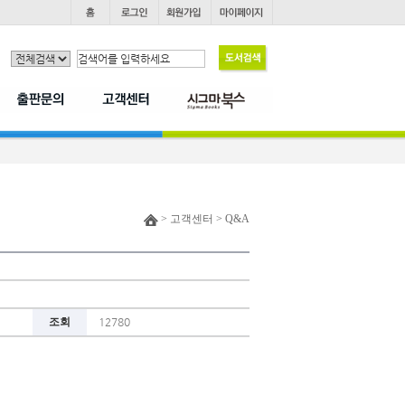
> 고객센터 > Q&A
조회
12780