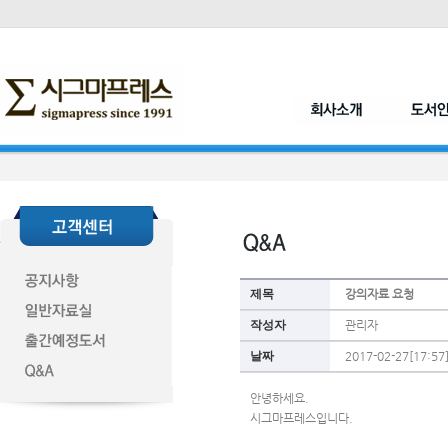
제목
강의자료 요청
작성자
관리자
날짜
2017-02-27[17:57
안녕하세요.
시그마프레스입니다.