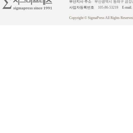
부산지사 주소
부산광역시 동래구 금강공원로
사업자등록번호
105-86-53219
E-mail.
Copyright © SigmaPress All Rights Reserved