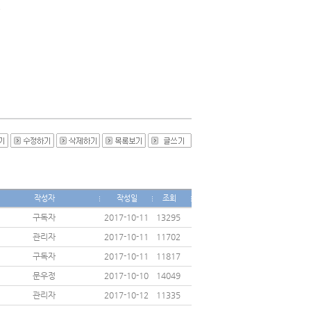
1
작성자
작성일
조회
구독자
2017-10-11
13295
관리자
2017-10-11
11702
구독자
2017-10-11
11817
문우정
2017-10-10
14049
관리자
2017-10-12
11335