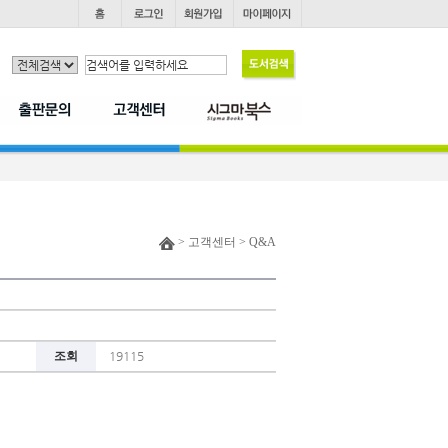
> 고객센터 > Q&A
조회
19115