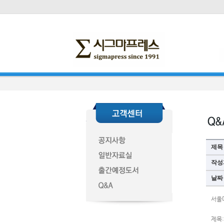
제목
작성
날짜
서울
제목