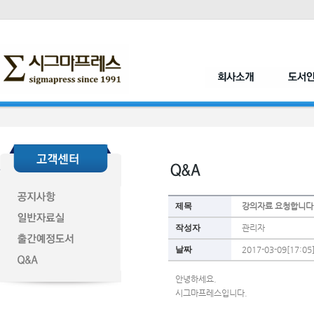
제목
강의자료 요청합니다
작성자
관리자
날짜
2017-03-09[17:05
안녕하세요.
시그마프레스입니다.