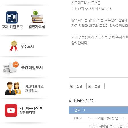
시그마프레스 도서를 
이용하여 주셔서 감사합니다.
강의자료는 강의하시는 교수님께 전달해
자료 제작과 배포의 목적이 강사용입니다
교재 검토용이시면 당사로 전화 주시기 
감사합니다. 
총게시물수(3487)
번호
1162
꼭 구해야할 책이 있습니다.
꼭 구해야할 책이 있습니다