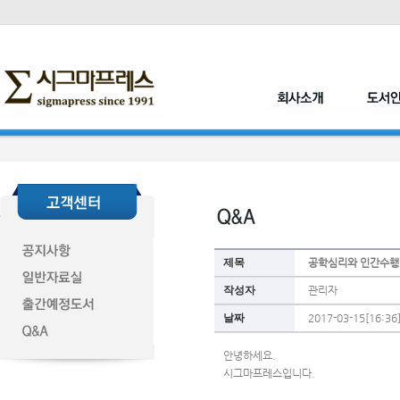
제목
공학심리와 인간수행 
작성자
관리자
날짜
2017-03-15[16:36
안녕하세요.
시그마프레스입니다.