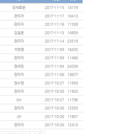
강새로운
2017-11-15
18179
관리자
2017-11-17
10413
관리자
2017-11-16
11539
김길운
2017-11-13
14859
관리자
2017-11-14
23519
석현영
2017-11-09
18435
관리자
2017-11-09
11488
권세린
2017-11-04
24209
관리자
2017-11-06
19877
권수현
2017-10-27
11993
관리자
2017-10-30
11903
ljm
2017-10-27
11796
관리자
2017-10-30
12555
JJh
2017-10-26
11807
관리자
2017-10-26
12413