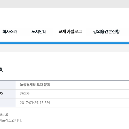
노동경제학 오타 문의
자
관리자
2017-03-29[15:39]
하세요.
마프레스입니다.