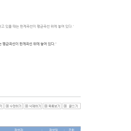
하고 있을 때는 한계곡선이 평균곡선 위에 놓여 있다.'
 평균곡선이 한계곡선 위에 놓여 있다.'
작성자
작성일
조회