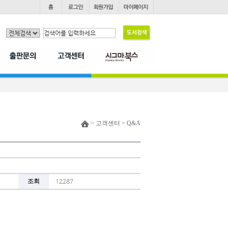
> 고객센터 > Q&A
조회
12287