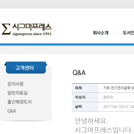
제목
기초 전기전자공학 8
작성자
관리자
날짜
2017-04-10[10:14
안녕하세요.
시그마프레스입니다.