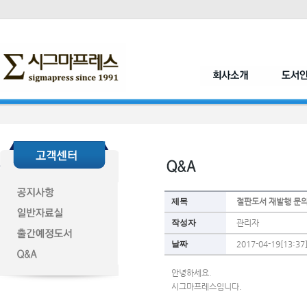
제목
절판도서 재발행 문
작성자
관리자
날짜
2017-04-19[13:37
안녕하세요.
시그마프레스입니다.