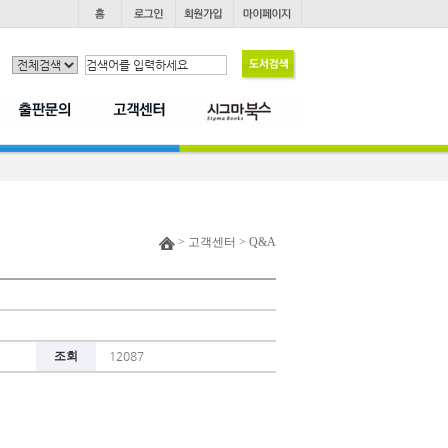
> 고객센터 > Q&A
조회
12087