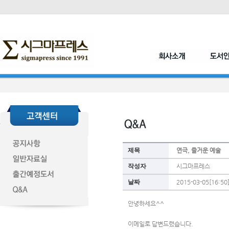
제목
연극, 즐거운 예술
작성자
시그마프레스
날짜
2015-03-05[16:50
안녕하세요^^
이메일로 답변드렸습니다.