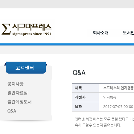
제목
스트레스의 인지행동치료
작성자
인지행동
날짜
2017-07-05[00:00
인터넷 서점 에서는 모두 품절 됐다고 나
혹시 구할수 있는지 물어봅니다. 