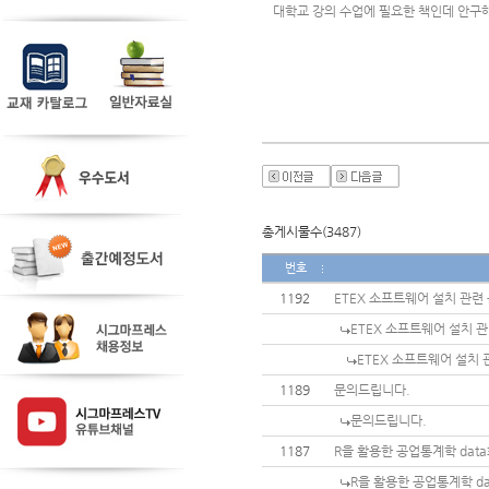
대학교 강의 수업에 필요한 책인데 안구
총게시물수(3487)
번호
1192
ETEX 소프트웨어 설치 관련
ETEX 소프트웨어 설치 
ETEX 소프트웨어 설치 
1189
문의드립니다.
문의드립니다.
1187
R을 활용한 공업통계학 dat
R을 활용한 공업통계학 d