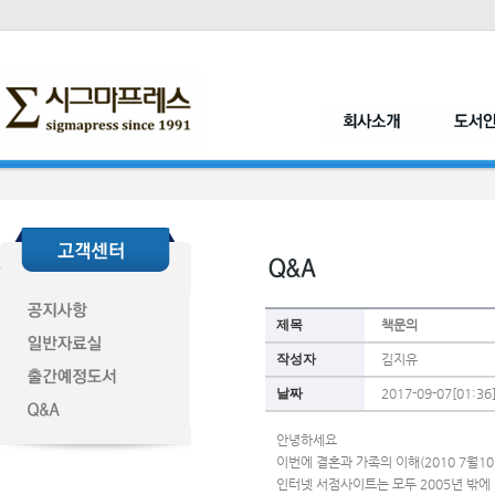
제목
책문의
작성자
김지유
날짜
2017-09-07[01:36
안녕하세요
이번에 결혼과 가족의 이해(2010 7월1
인터넷 서점사이트는 모두 2005년 밖에