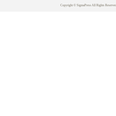
Copyright © SigmaPress All Rights Reserved