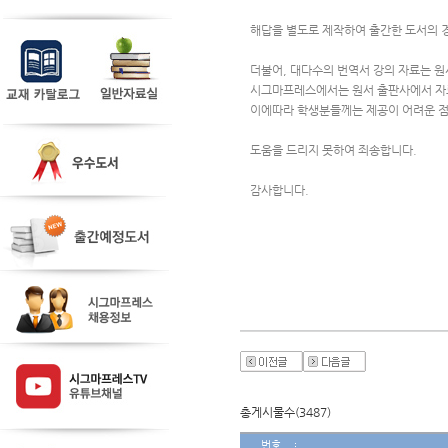
해답을 별도로 제작하여 출간한 도서의 경
더불어, 대다수의 번역서 강의 자료는 
시그마프레스에서는 원서 출판사에서 자
이에따라 학생분들께는 제공이 어려운 
도움을 드리지 못하여 죄송합니다.
감사합니다.
총게시물수(3487)
번호