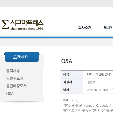
제목
MIS도서관련 문의드
작성자
김은주
날짜
2015-03-12[00:00
안녕하세요.
경영정보시스템(Kenneth C. Laud
있어서요. 제가 못 찾는 것인지 추가로 구