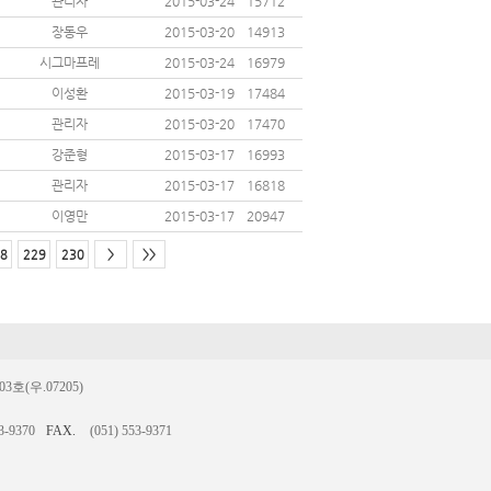
관리자
2015-03-24
15712
장동우
2015-03-20
14913
시그마프레
2015-03-24
16979
이성환
2015-03-19
17484
관리자
2015-03-20
17470
강준형
2015-03-17
16993
관리자
2015-03-17
16818
이영만
2015-03-17
20947
8
229
230
>
>>
(우.07205)
3-9370
FAX.
(051) 553-9371