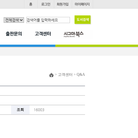
> 고객센터 > Q&A
조회
16003