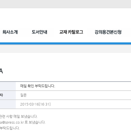
메일 확인 부탁드립니다.
자
질문
2015-03-16[16:31]
관련 사항 메일 보냈습니다. 
ma@spress.co.kr 로 보냈습니다.
 부탁드립니다. 