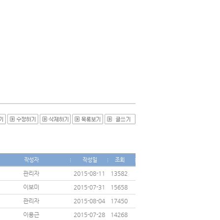
작성자
작성일
조회
관리자
2015-08-11
13582
이보미
2015-07-31
15658
관리자
2015-08-04
17450
이용근
2015-07-28
14268