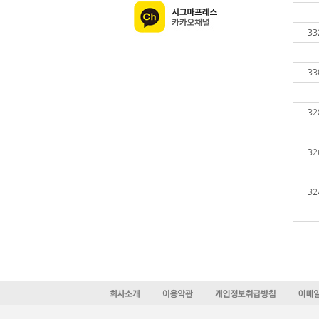
33
33
32
32
32