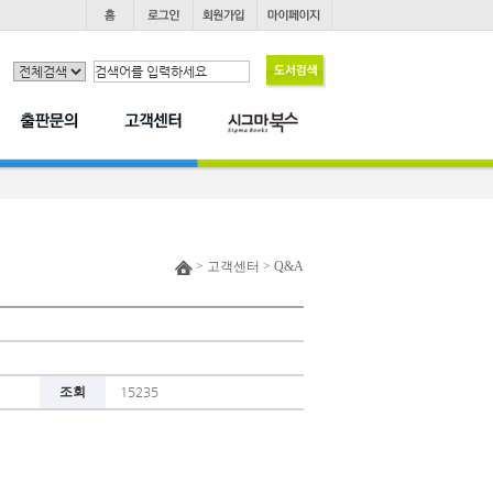
> 고객센터 > Q&A
조회
15235