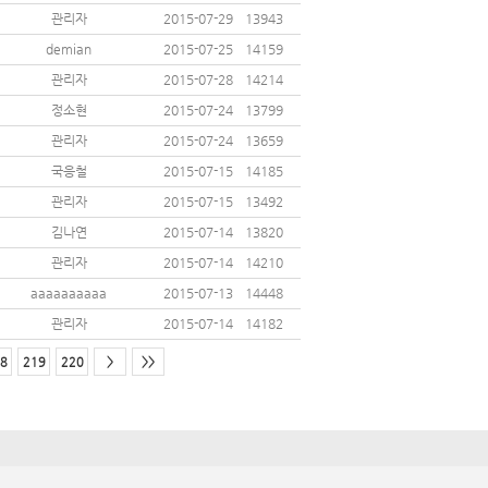
관리자
2015-07-29
13943
demian
2015-07-25
14159
관리자
2015-07-28
14214
정소현
2015-07-24
13799
관리자
2015-07-24
13659
국응철
2015-07-15
14185
관리자
2015-07-15
13492
김나연
2015-07-14
13820
관리자
2015-07-14
14210
aaaaaaaaaa
2015-07-13
14448
관리자
2015-07-14
14182
8
219
220
>
>>