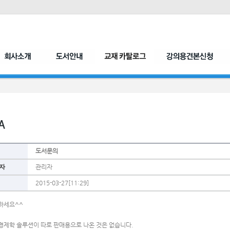
도서문의
자
관리자
2015-03-27[11:29]
하세요^^
경제학 솔루션이 따로 판매용으로 나온 것은 없습니다.